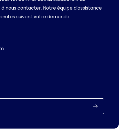
 pas à nous contacter. Notre équipe d'assistance
minutes suivant votre demande.
om