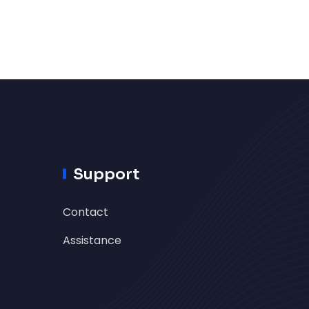
Support
Contact
Assistance