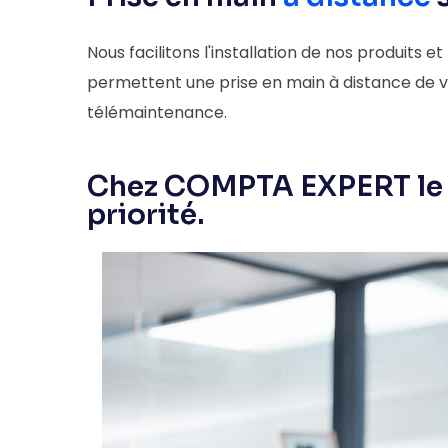
Nous facilitons l'installation de nos produits et
permettent une prise en main à distance de vo
télémaintenance.
Chez COMPTA EXPERT le se
priorité.