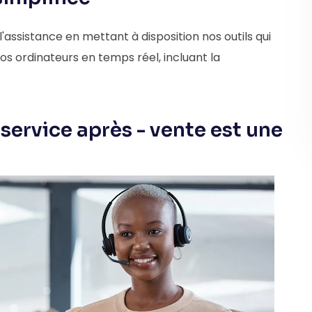
 l'assistance en mettant à disposition nos outils qui
s ordinateurs en temps réel, incluant la
rvice après - vente est une