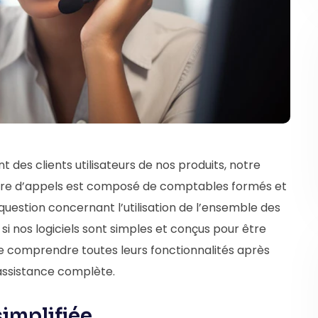
des clients utilisateurs de nos produits, notre
entre d’appels est composé de comptables formés et
question concernant l’utilisation de l’ensemble des
 si nos logiciels sont simples et conçus pour être
ou de comprendre toutes leurs fonctionnalités après
e assistance complète.
implifiée