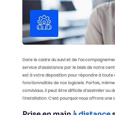
Dans le cadre du suivi et de l’accompagnement 
service d’assistance par le biais de notre c
est à votre disposition pour répondre à toute 
fonctionnalités de nos logiciels. Parfois, même
conviviaux, il peut être difficile d’assimiler 
l’installation. C’est pourquoi nous offrons un
Prise en main
à distance
s