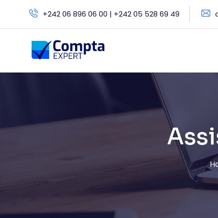
+242 06 896 06 00 | +242 05 528 69 49
Assi
H