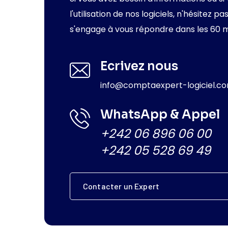
l'utilisation de nos logiciels, n'hésitez
s'engage à vous répondre dans les 60 
Ecrivez nous
info@comptaexpert-logiciel.c
WhatsApp & Appel
+242 06 896 06 00
+242 05 528 69 49
Contacter un Expert