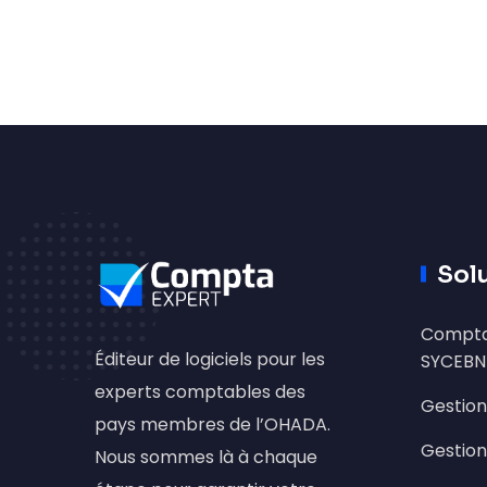
Sol
Compta
Éditeur de logiciels pour les
SYCEBN
experts comptables des
Gestion
pays membres de l’OHADA.
Gestion
Nous sommes là à chaque