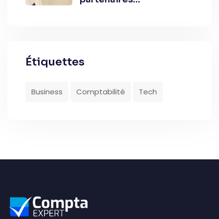
commerciaux
Étiquettes
Business
Comptabilité
Tech