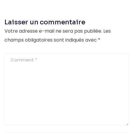
Laisser un commentaire
Votre adresse e-mail ne sera pas publiée.
Les
champs obligatoires sont indiqués avec
*