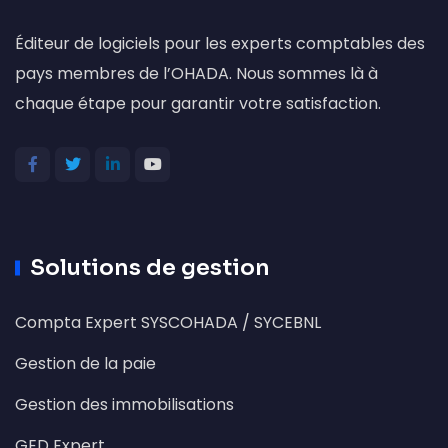
Éditeur de logiciels pour les experts comptables des
pays membres de l’OHADA. Nous sommes là à
chaque étape pour garantir votre satisfaction.
Solutions de gestion
Compta Expert SYSCOHADA / SYCEBNL
Gestion de la paie
Gestion des immobilisations
GED Expert