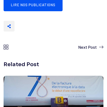
LIRE NOS PUBLICATIONS
Next Post
Related Post