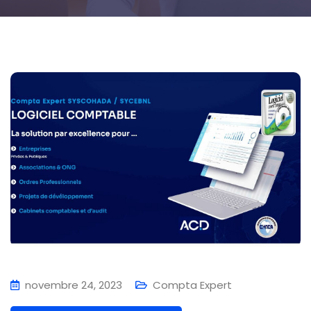
novembre 24, 2023
Compta Expert