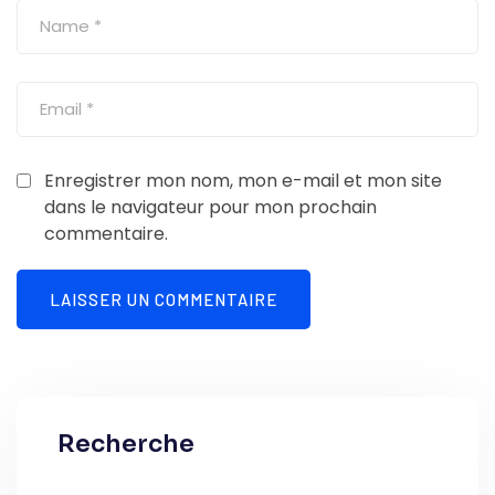
Enregistrer mon nom, mon e-mail et mon site
dans le navigateur pour mon prochain
commentaire.
Recherche