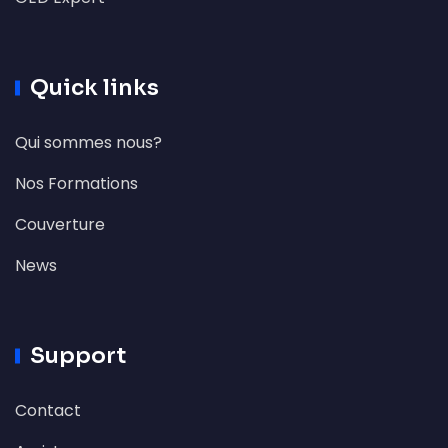
Quick links
Qui sommes nous?
Nos Formations
Couverture
News
Support
Contact