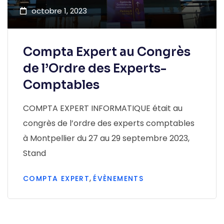
octobre 1, 2023
Compta Expert au Congrès
de l’Ordre des Experts-
Comptables
COMPTA EXPERT INFORMATIQUE était au
congrès de l’ordre des experts comptables
à Montpellier du 27 au 29 septembre 2023,
Stand
,
COMPTA EXPERT
ÉVÈNEMENTS