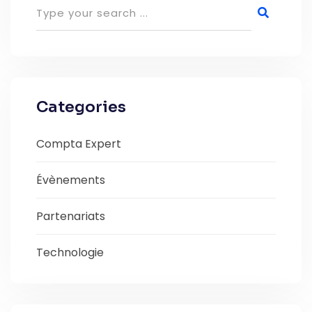
Categories
Compta Expert
Évènements
Partenariats
Technologie